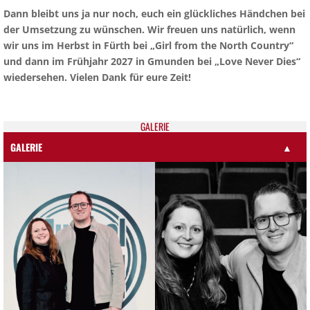
Dann bleibt uns ja nur noch, euch ein glückliches Händchen bei
der Umsetzung zu wünschen. Wir freuen uns natürlich, wenn
wir uns im Herbst in Fürth bei „Girl from the North Country“
und dann im Frühjahr 2027 in Gmunden bei „Love Never Dies“
wiedersehen. Vielen Dank für eure Zeit!
GALE­RIE
GALERIE
▲