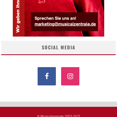
SOCIAL MEDIA
© Musicalzentrale 2003-2025