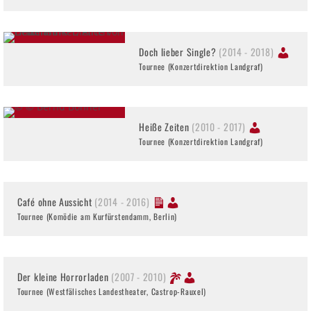
Doch lieber Single?
(2014 - 2018)
Tournee (Konzertdirektion Landgraf)
Heiße Zeiten
(2010 - 2017)
Tournee (Konzertdirektion Landgraf)
Café ohne Aussicht
(2014 - 2016)
Tournee (Komödie am Kurfürstendamm, Berlin)
Der kleine Horrorladen
(2007 - 2010)
Tournee (Westfälisches Landestheater, Castrop-Rauxel)