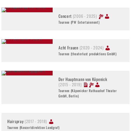
Concert
(2006 - 2025)
Tournee (PW Entertainment)
Acht Frauen
(2020 - 2024)
Tournee (theaterlust produktions GmbH)
Der Hauptmann von Köpenick
(2015 - 2019)
Tournee (Köpenicker Rathaushof Theater
GmbH, Berlin)
Hairspray
(2017 - 2018)
Tournee (Konzertdirektion Landgraf)