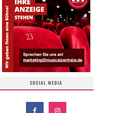
SOCIAL MEDIA