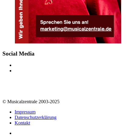
Social Media
© Musicalzentrale 2003-2025
Impressum
Datenschutzerklärung
Kontakt