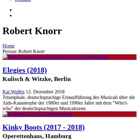
Robert Knorr
Home
Person: Robert Knorr
Elegies
(2018)
Kulisch & Witzke, Berlin
Kai Wulfes
12. Dezember 2018
Triumphale, deutschsprachige Erstaufführung des Musicals über die
Aids-Katastrophe der 1980er und 1990er Jahre mit dem "Who's
who" der deutschsprachigen Musicalszene.
Kinky Boots
(2017 - 2018)
Operettenhaus, Hamburg