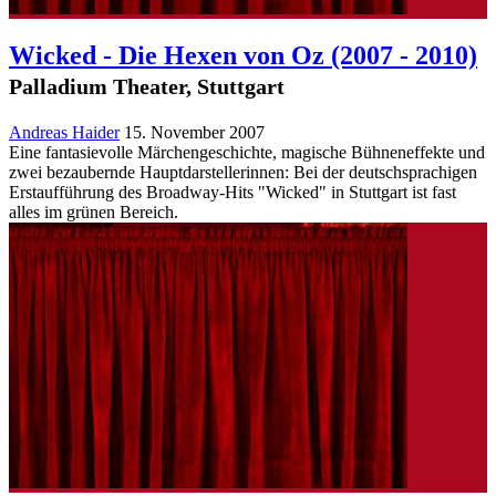
Wicked - Die Hexen von Oz
(2007 - 2010)
Palladium Theater, Stuttgart
Andreas Haider
15. November 2007
Eine fantasievolle Märchengeschichte, magische Bühneneffekte und
zwei bezaubernde Hauptdarstellerinnen: Bei der deutschsprachigen
Erstaufführung des Broadway-Hits "Wicked" in Stuttgart ist fast
alles im grünen Bereich.