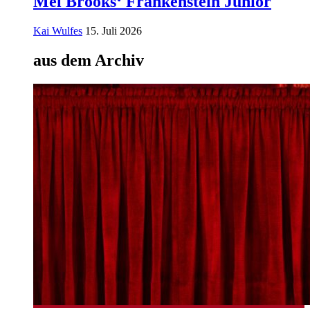
Mel Brooks‘ Frankenstein Junior
Kai Wulfes
15. Juli 2026
aus dem Archiv