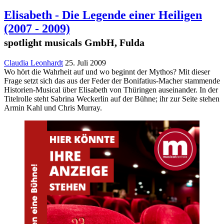
Elisabeth - Die Legende einer Heiligen
(2007 - 2009)
spotlight musicals GmbH, Fulda
Claudia Leonhardt
25. Juli 2009
Wo hört die Wahrheit auf und wo beginnt der Mythos? Mit dieser
Frage setzt sich das aus der Feder der Bonifatius-Macher stammende
Historien-Musical über Elisabeth von Thüringen auseinander. In der
Titelrolle steht Sabrina Weckerlin auf der Bühne; ihr zur Seite stehen
Armin Kahl und Chris Murray.