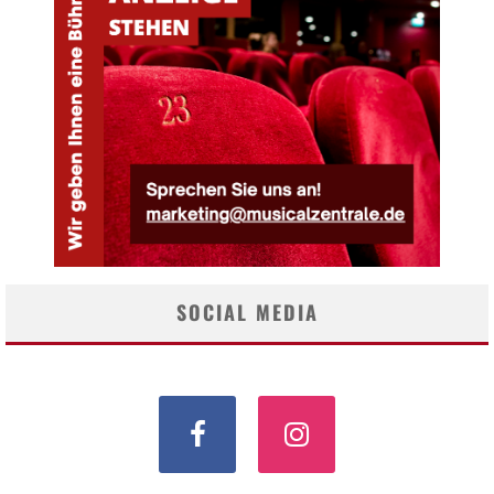
SOCIAL MEDIA