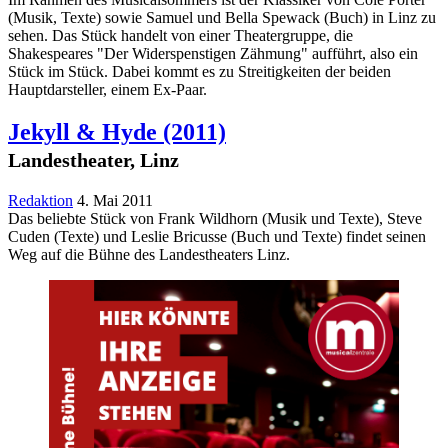
(Musik, Texte) sowie Samuel und Bella Spewack (Buch) in Linz zu
sehen. Das Stück handelt von einer Theatergruppe, die
Shakespeares "Der Widerspenstigen Zähmung" aufführt, also ein
Stück im Stück. Dabei kommt es zu Streitigkeiten der beiden
Hauptdarsteller, einem Ex-Paar.
Jekyll & Hyde
(2011)
Landestheater, Linz
Redaktion
4. Mai 2011
Das beliebte Stück von Frank Wildhorn (Musik und Texte), Steve
Cuden (Texte) und Leslie Bricusse (Buch und Texte) findet seinen
Weg auf die Bühne des Landestheaters Linz.