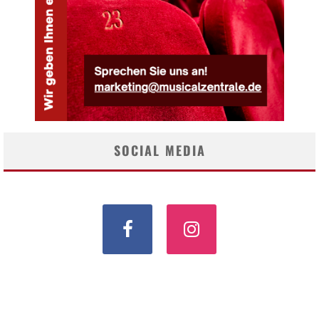
SOCIAL MEDIA