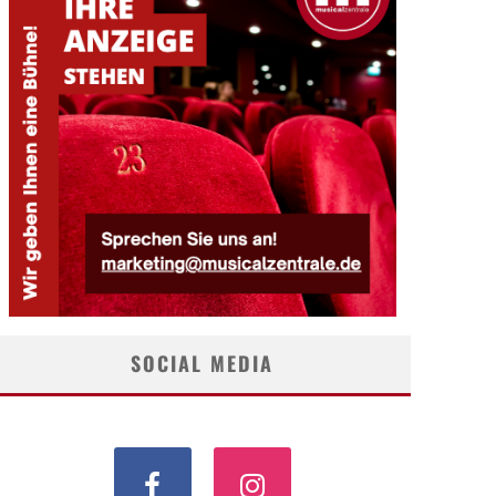
SOCIAL MEDIA