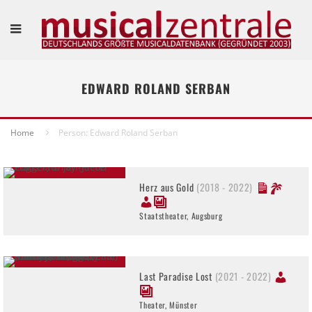
EDWARD ROLAND SERBAN
Home
Person: Edward Roland Serban
Herz aus Gold
(2018 - 2022)
Staatstheater, Augsburg
Last Paradise Lost
(2021 - 2022)
Theater, Münster