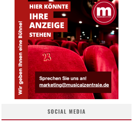
SOCIAL MEDIA