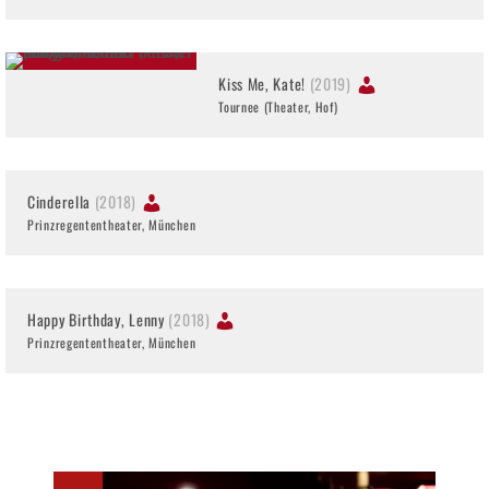
Kiss Me, Kate!
(2019)
Tournee (Theater, Hof)
Cinderella
(2018)
Prinzregententheater, München
Happy Birthday, Lenny
(2018)
Prinzregententheater, München