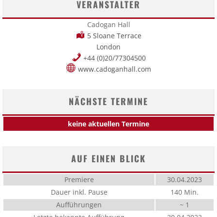
VERANSTALTER
Cadogan Hall
5 Sloane Terrace
London
+44 (0)20/77304500
www.cadoganhall.com
NÄCHSTE TERMINE
keine aktuellen Termine
AUF EINEN BLICK
Premiere
30.04.2023
Dauer inkl. Pause
140 Min.
Aufführungen
~ 1