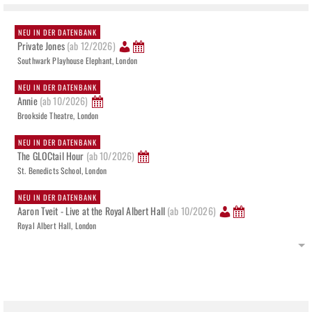
NEU IN DER DATENBANK
Private Jones
(ab 12/2026)
Southwark Playhouse Elephant, London
NEU IN DER DATENBANK
Annie
(ab 10/2026)
Brookside Theatre, London
NEU IN DER DATENBANK
The GLOCtail Hour
(ab 10/2026)
St. Benedicts School, London
NEU IN DER DATENBANK
Aaron Tveit - Live at the Royal Albert Hall
(ab 10/2026)
Royal Albert Hall, London