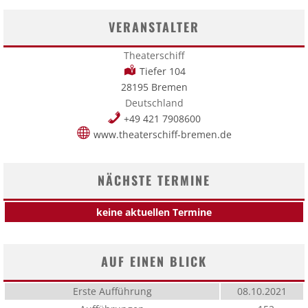
VERANSTALTER
Theaterschiff
Tiefer 104
28195 Bremen
Deutschland
+49 421 7908600
www.theaterschiff-bremen.de
NÄCHSTE TERMINE
keine aktuellen Termine
AUF EINEN BLICK
Erste Aufführung
08.10.2021