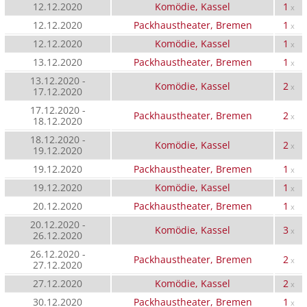
12.12.2020
Komödie, Kassel
1
x
12.12.2020
Packhaustheater, Bremen
1
x
12.12.2020
Komödie, Kassel
1
x
13.12.2020
Packhaustheater, Bremen
1
x
13.12.2020 -
Komödie, Kassel
2
x
17.12.2020
17.12.2020 -
Packhaustheater, Bremen
2
x
18.12.2020
18.12.2020 -
Komödie, Kassel
2
x
19.12.2020
19.12.2020
Packhaustheater, Bremen
1
x
19.12.2020
Komödie, Kassel
1
x
20.12.2020
Packhaustheater, Bremen
1
x
20.12.2020 -
Komödie, Kassel
3
x
26.12.2020
26.12.2020 -
Packhaustheater, Bremen
2
x
27.12.2020
27.12.2020
Komödie, Kassel
2
x
30.12.2020
Packhaustheater, Bremen
1
x