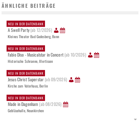
ÄHNLICHE BEITRÄGE
NEU IN DER DATENBANK
A Swell Party
(ab 12/2026)
Kleines Theater Bad Godesberg, Bonn
NEU IN DER DATENBANK
Fabio Diso - Musicalstar in Concert
(ab 10/2026)
Historische Schranne, Illertissen
NEU IN DER DATENBANK
Jesus Christ Superstar
(ab 09/2026)
Kirche zum Vaterhaus, Berlin
NEU IN DER DATENBANK
Made in Dagenham
(ab 08/2026)
Gebläsehalle, Neunkirchen