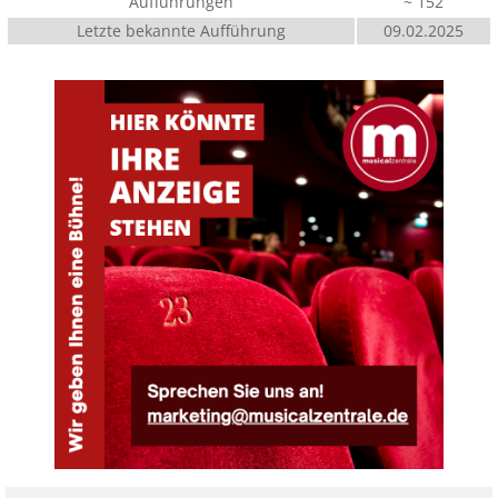
Aufführungen
~ 152
Letzte bekannte Aufführung
09.02.2025