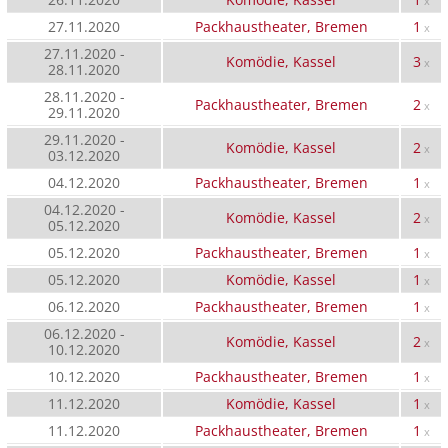
x
27.11.2020
Packhaustheater, Bremen
1
x
27.11.2020 -
Komödie, Kassel
3
x
28.11.2020
28.11.2020 -
Packhaustheater, Bremen
2
x
29.11.2020
29.11.2020 -
Komödie, Kassel
2
x
03.12.2020
04.12.2020
Packhaustheater, Bremen
1
x
04.12.2020 -
Komödie, Kassel
2
x
05.12.2020
05.12.2020
Packhaustheater, Bremen
1
x
05.12.2020
Komödie, Kassel
1
x
06.12.2020
Packhaustheater, Bremen
1
x
06.12.2020 -
Komödie, Kassel
2
x
10.12.2020
10.12.2020
Packhaustheater, Bremen
1
x
11.12.2020
Komödie, Kassel
1
x
11.12.2020
Packhaustheater, Bremen
1
x