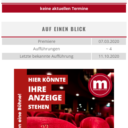
keine aktuellen Termine
AUF EINEN BLICK
Premiere
07.03.2020
Aufführungen
~ 4
Letzte bekannte Aufführung
11.10.2020