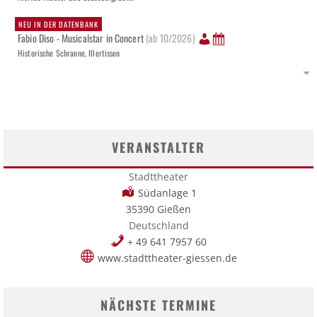
NEU IN DER DATENBANK
Fabio Diso - Musicalstar in Concert
(ab 10/2026)
Historische Schranne, Illertissen
VERANSTALTER
Stadttheater
Südanlage 1
35390 Gießen
Deutschland
+ 49 641 7957 60
www.stadttheater-giessen.de
NÄCHSTE TERMINE