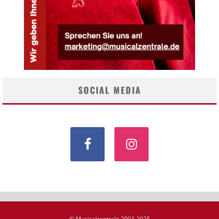
SOCIAL MEDIA
© Musicalzentrale 2003-2025