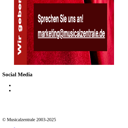
Social Media
© Musicalzentrale 2003-2025