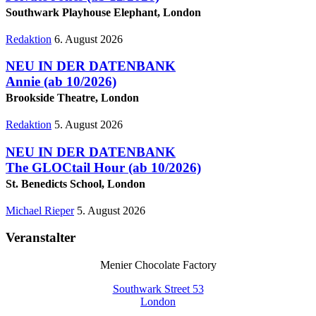
Southwark Playhouse Elephant, London
Redaktion
6. August 2026
NEU IN DER DATENBANK
Annie
(ab 10/2026)
Brookside Theatre, London
Redaktion
5. August 2026
NEU IN DER DATENBANK
The GLOCtail Hour
(ab 10/2026)
St. Benedicts School, London
Michael Rieper
5. August 2026
Veranstalter
Menier Chocolate Factory
Southwark Street 53
London