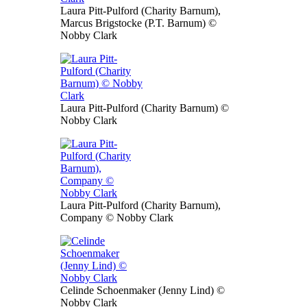
Laura Pitt-Pulford (Charity Barnum),
Marcus Brigstocke (P.T. Barnum) ©
Nobby Clark
Laura Pitt-Pulford (Charity Barnum) ©
Nobby Clark
Laura Pitt-Pulford (Charity Barnum),
Company © Nobby Clark
Celinde Schoenmaker (Jenny Lind) ©
Nobby Clark