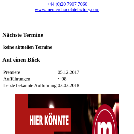
+44 (0)20 7907 7060
www.menierchocolatefactory.com
Nächste Termine
keine aktuellen Termine
Auf einen Blick
Premiere
05.12.2017
Aufführungen
~ 98
Letzte bekannte Aufführung
03.03.2018