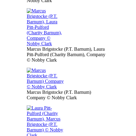
Nobby Clark
Marcus Brigstocke (P.T. Barnum), Laura
Pitt-Pulford (Charity Barnum), Company
© Nobby Clark
Marcus Brigstocke (P.T. Barnum)
Company © Nobby Clark