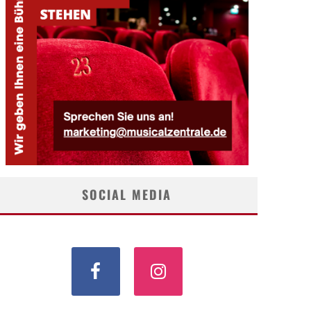
SOCIAL MEDIA