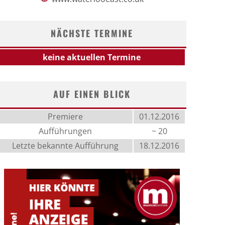
NÄCHSTE TERMINE
keine aktuellen Termine
AUF EINEN BLICK
Premiere
01.12.2016
Aufführungen
~ 20
Letzte bekannte Aufführung
18.12.2016