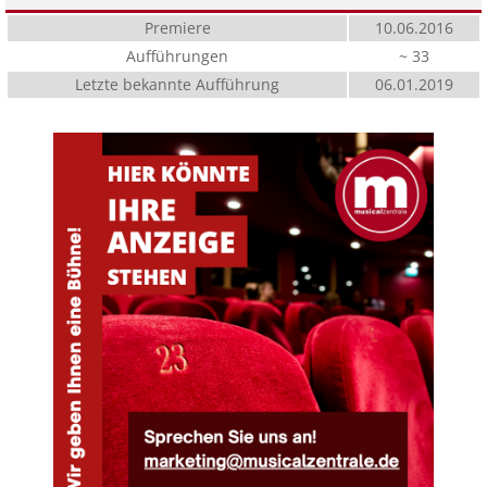
Premiere
10.06.2016
Aufführungen
~ 33
Letzte bekannte Aufführung
06.01.2019