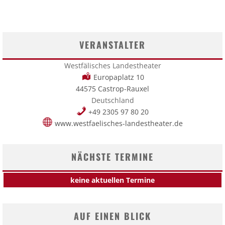
VERANSTALTER
Westfälisches Landestheater
Europaplatz 10
44575 Castrop-Rauxel
Deutschland
+49 2305 97 80 20
www.westfaelisches-landestheater.de
NÄCHSTE TERMINE
keine aktuellen Termine
AUF EINEN BLICK