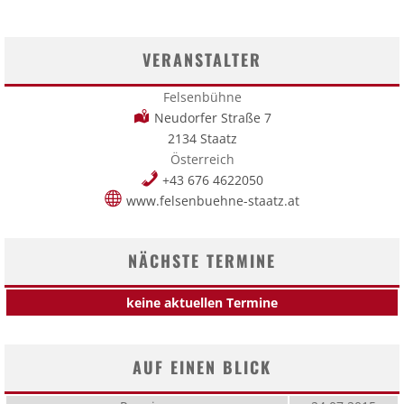
VERANSTALTER
Felsenbühne
Neudorfer Straße 7
2134 Staatz
Österreich
+43 676 4622050
www.felsenbuehne-staatz.at
NÄCHSTE TERMINE
keine aktuellen Termine
AUF EINEN BLICK