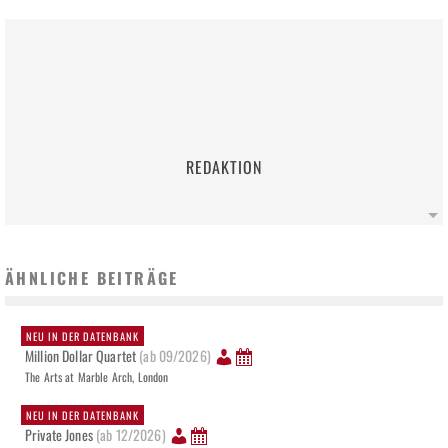
REDAKTION
ÄHNLICHE BEITRÄGE
NEU IN DER DATENBANK
Million Dollar Quartet
(ab 09/2026)
The Arts at Marble Arch, London
NEU IN DER DATENBANK
Private Jones
(ab 12/2026)