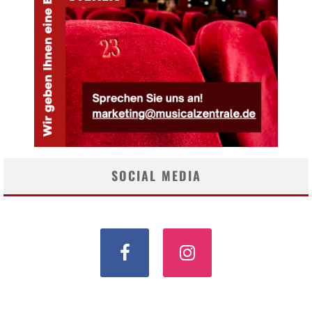
SOCIAL MEDIA