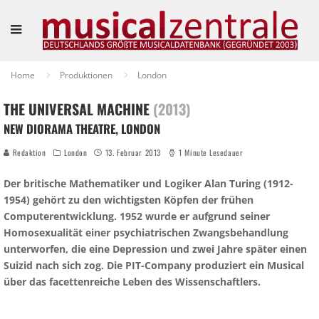
Home
Produktionen
London
THE UNIVERSAL MACHINE
(2013)
NEW DIORAMA THEATRE, LONDON
Redaktion
London
13. Februar 2013
1 Minute Lesedauer
Der britische Mathematiker und Logiker Alan Turing (1912-
1954) gehört zu den wichtigsten Köpfen der frühen
Computerentwicklung. 1952 wurde er aufgrund seiner
Homosexualität einer psychiatrischen Zwangsbehandlung
unterworfen, die eine Depression und zwei Jahre später einen
Suizid nach sich zog. Die PIT-Company produziert ein Musical
über das facettenreiche Leben des Wissenschaftlers.