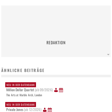
REDAKTION
ÄHNLICHE BEITRÄGE
NEU IN DER DATENBANK
Million Dollar Quartet
(ab 09/2026)
The Arts at Marble Arch, London
NEU IN DER DATENBANK
Private Jones
(ab 12/2026)