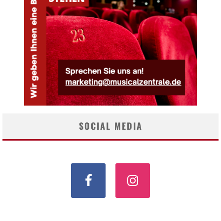
SOCIAL MEDIA