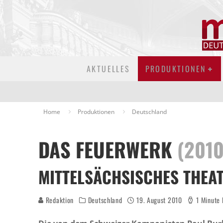
AKTUELLES
PRODUKTIONEN
Home
Produktionen
Deutschland
DAS FEUERWERK
(2010
MITTELSÄCHSISCHES THEAT
Redaktion
Deutschland
19. August 2010
1 Minute 