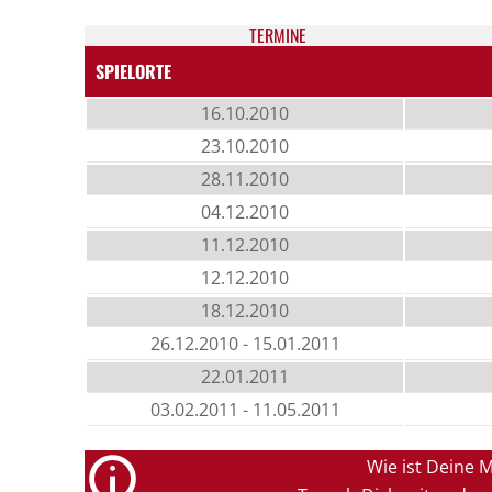
TER­MI­NE
SPIELORTE
16.10.2010
23.10.2010
28.11.2010
04.12.2010
11.12.2010
12.12.2010
18.12.2010
26.12.2010 - 15.01.2011
22.01.2011
03.02.2011 - 11.05.2011
Wie ist Deine 