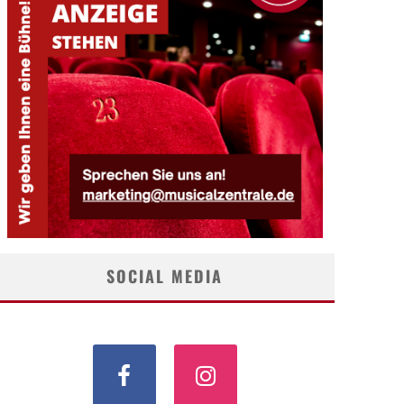
SOCIAL MEDIA