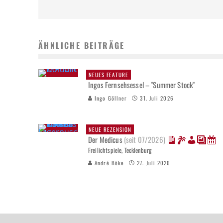
ÄHNLICHE BEITRÄGE
NEUES FEATURE
Ingos Fernsehsessel – "Summer Stock"
Ingo Göllner
31. Juli 2026
NEUE REZENSION
Der Medicus
(seit 07/2026)
Freilichtspiele, Tecklenburg
André Böke
27. Juli 2026