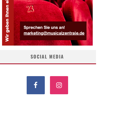
SOCIAL MEDIA