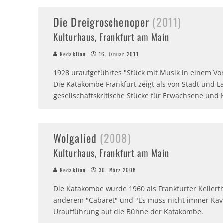
Die Dreigroschenoper
(2011)
Kulturhaus, Frankfurt am Main
Redaktion
16. Januar 2011
1928 uraufgeführtes "Stück mit Musik in einem Vors
Die Katakombe Frankfurt zeigt als von Stadt und La
gesellschaftskritische Stücke für Erwachsene und 
Wolgalied
(2008)
Kulturhaus, Frankfurt am Main
Redaktion
30. März 2008
Die Katakombe wurde 1960 als Frankfurter Kellerth
anderem "Cabaret" und "Es muss nicht immer Kavia
Uraufführung auf die Bühne der Katakombe.