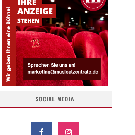
SOCIAL MEDIA