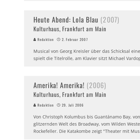
Heute Abend: Lola Blau
(2007)
Kulturhaus, Frankfurt am Main
Redaktion
2. Februar 2007
Musical von Georg Kreisler über das Schicksal eine
spielt die Titelrolle, am Klavier sitzt Michael Vardo
Amerika! Amerika!
(2006)
Kulturhaus, Frankfurt am Main
Redaktion
29. Juli 2006
Von Christoph Kolumbus bis Guantánamo Bay, von
glitzernden Welt des Broadway, vom Wilden Weste
Rockefeller. Die Katakombe zeigt "Theater mit Mu