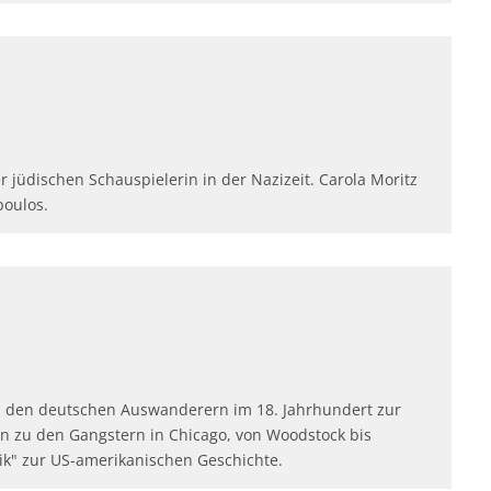
r jüdischen Schauspielerin in der Nazizeit. Carola Moritz
poulos.
 den deutschen Auswanderern im 18. Jahrhundert zur
n zu den Gangstern in Chicago, von Woodstock bis
sik" zur US-amerikanischen Geschichte.