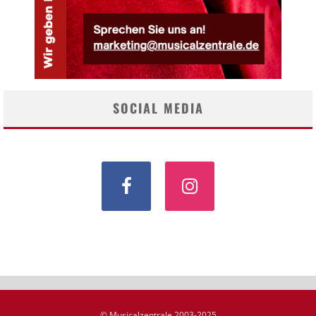
SOCIAL MEDIA
© Musicalzentrale 2003-2025