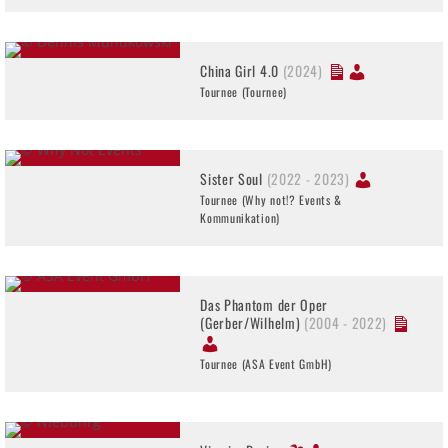
China Girl 4.0
(2024)
Tournee (Tournee)
Sister Soul
(2022 - 2023)
Tournee (Why not!? Events &
Kommunikation)
Das Phantom der Oper
(Gerber/Wilhelm)
(2004 - 2022)
Tournee (ASA Event GmbH)