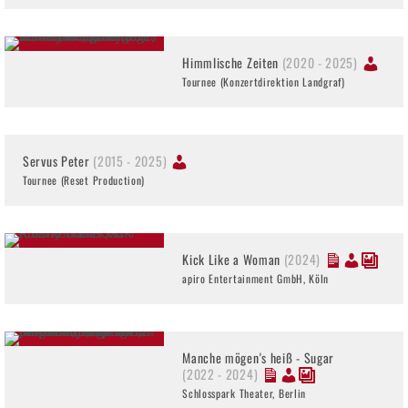
Himmlische Zeiten
(2020 - 2025)
Tournee (Konzertdirektion Landgraf)
Servus Peter
(2015 - 2025)
Tournee (Reset Production)
Kick Like a Woman
(2024)
apiro Entertainment GmbH, Köln
Manche mögen's heiß - Sugar
(2022 - 2024)
Schlosspark Theater, Berlin