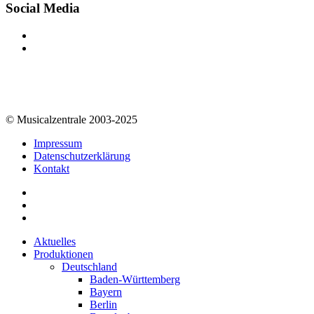
Social Media
© Musicalzentrale 2003-2025
Impressum
Datenschutzerklärung
Kontakt
Aktuelles
Produktionen
Deutschland
Baden-Württemberg
Bayern
Berlin