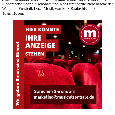
Liederabend über die schönste und wohl streitbarste Nebensache der
Welt, den Fussball. Dazu Musik von Max Raabe bis hin zu den
Toten Hosen.