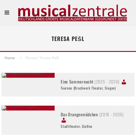
TERESA PEŠL
Home
Person: Teresa Pešl
Eine Sommernacht
(2025 - 2026)
Tournee (Bruchwerk Theater, Siegen)
Das Orangenmädchen
(2018 - 2020)
Stadttheater, Gießen