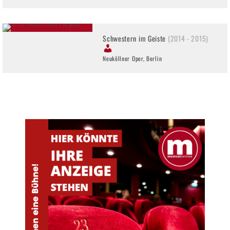
Schwestern im Geiste
(2014 - 2015)
Neuköllner Oper, Berlin