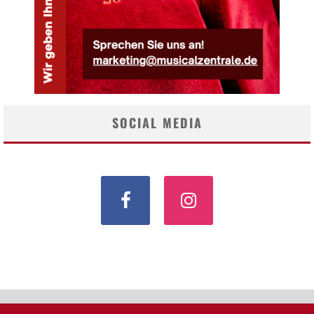
SOCIAL MEDIA