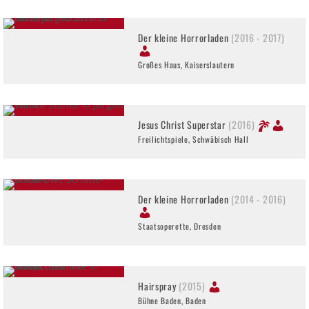
Der kleine Horrorladen
(2016 - 2017)
Großes Haus, Kaiserslautern
Jesus Christ Superstar
(2016)
Freilichtspiele, Schwäbisch Hall
Der kleine Horrorladen
(2014 - 2016)
Staatsoperette, Dresden
Hairspray
(2015)
Bühne Baden, Baden