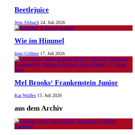
Beetlejuice
Jens Alsbach
24. Juli 2026
Wie im Himmel
Ingo Göllner
17. Juli 2026
Mel Brooks‘ Frankenstein Junior
Kai Wulfes
15. Juli 2026
aus dem Archiv