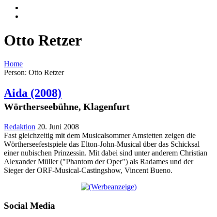
Otto Retzer
Home
Person: Otto Retzer
Aida
(2008)
Wörtherseebühne, Klagenfurt
Redaktion
20. Juni 2008
Fast gleichzeitig mit dem Musicalsommer Amstetten zeigen die
Wörtherseefestspiele das Elton-John-Musical über das Schicksal
einer nubischen Prinzessin. Mit dabei sind unter anderem Christian
Alexander Müller ("Phantom der Oper") als Radames und der
Sieger der ORF-Musical-Castingshow, Vincent Bueno.
Social Media