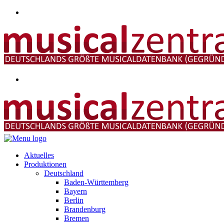
Aktuelles
Produktionen
Deutschland
Baden-Württemberg
Bayern
Berlin
Brandenburg
Bremen