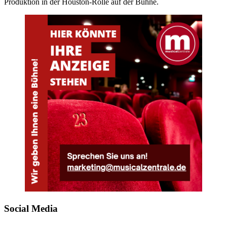
Produktion in der Houston-Rolle auf der Bühne.
Social Media