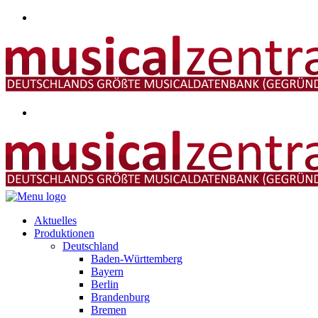
Aktuelles
Produktionen
Deutschland
Baden-Württemberg
Bayern
Berlin
Brandenburg
Bremen