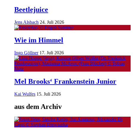
Beetlejuice
Jens Alsbach
24. Juli 2026
Wie im Himmel
Ingo Göllner
17. Juli 2026
Mel Brooks‘ Frankenstein Junior
Kai Wulfes
15. Juli 2026
aus dem Archiv