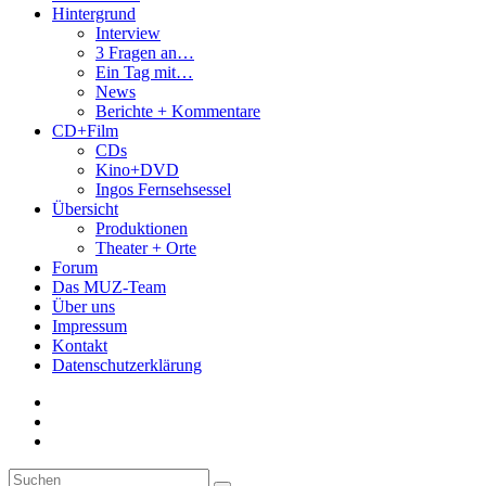
Hintergrund
Interview
3 Fragen an…
Ein Tag mit…
News
Berichte + Kommentare
CD+Film
CDs
Kino+DVD
Ingos Fernsehsessel
Übersicht
Produktionen
Theater + Orte
Forum
Das MUZ-Team
Über uns
Impressum
Kontakt
Datenschutzerklärung