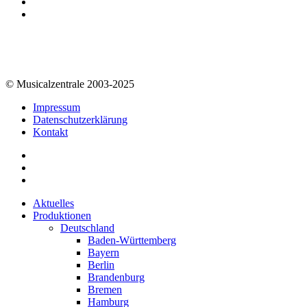
© Musicalzentrale 2003-2025
Impressum
Datenschutzerklärung
Kontakt
Aktuelles
Produktionen
Deutschland
Baden-Württemberg
Bayern
Berlin
Brandenburg
Bremen
Hamburg