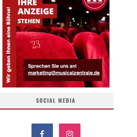
SOCIAL MEDIA