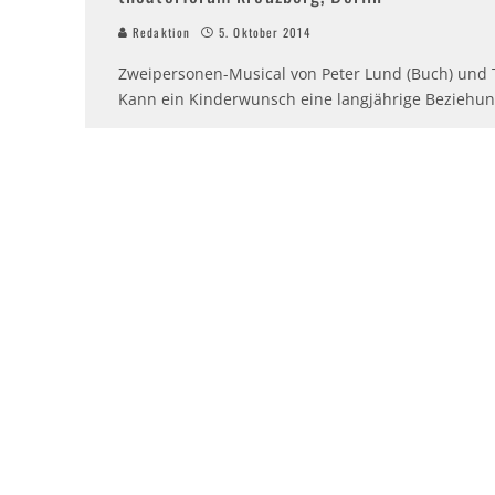
Redaktion
5. Oktober 2014
Zweipersonen-Musical von Peter Lund (Buch) und 
Kann ein Kinderwunsch eine langjährige Beziehun