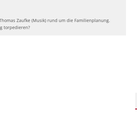
Thomas Zaufke (Musik) rund um die Familienplanung.
g torpedieren?