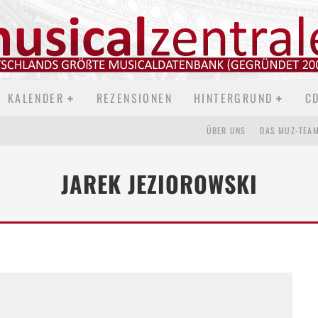
KALENDER
REZENSIONEN
HINTERGRUND
C
ÜBER UNS
DAS MUZ-TEA
JAREK JEZIOROWSKI