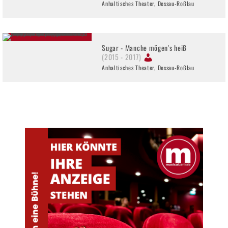
Anhaltisches Theater, Dessau-Roßlau
Sugar - Manche mögen's heiß
(2015 - 2017)
Anhaltisches Theater, Dessau-Roßlau