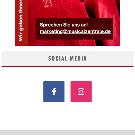
SOCIAL MEDIA