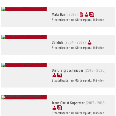
Mata Hari
(2023)
Staatstheater am Gärtnerplatz, München
Candide
(2004 - 2022)
Staatstheater am Gärtnerplatz, München
Die Dreigroschenoper
(2016 - 2020)
Staatstheater am Gärtnerplatz, München
Jesus Christ Superstar
(2017 - 2018)
Staatstheater am Gärtnerplatz, München