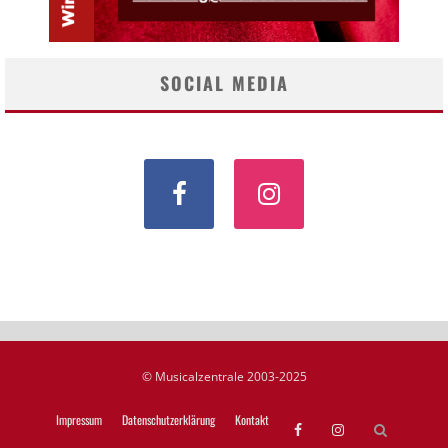
SOCIAL MEDIA
© Musicalzentrale 2003-2025
Impressum
Datenschutzerklärung
Kontakt