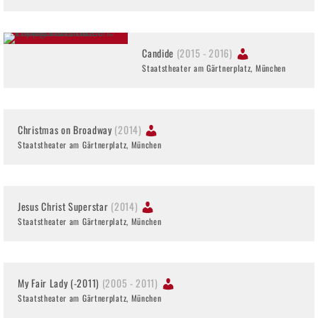
Candide
(2015 - 2016)
Staatstheater am Gärtnerplatz, München
Christmas on Broadway
(2014)
Staatstheater am Gärtnerplatz, München
Jesus Christ Superstar
(2014)
Staatstheater am Gärtnerplatz, München
My Fair Lady (-2011)
(2005 - 2011)
Staatstheater am Gärtnerplatz, München