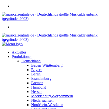
Aktuelles
Produktionen
Deutschland
Baden-Württemberg
Bayern
Berlin
Brandenburg
Bremen
Hamburg
Hessen
Mecklenburg-Vorpommern
Niedersachsen
Nordrhein-Westfalen