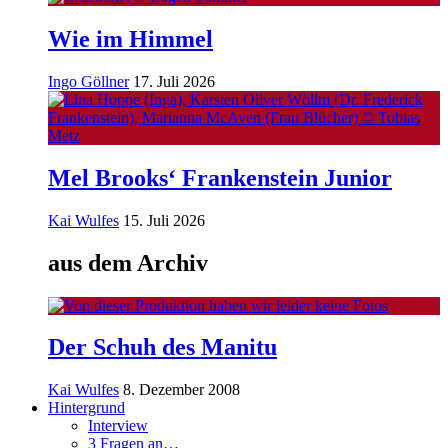
Wie im Himmel
Ingo Göllner
17. Juli 2026
Mel Brooks‘ Frankenstein Junior
Kai Wulfes
15. Juli 2026
aus dem Archiv
Der Schuh des Manitu
Kai Wulfes
8. Dezember 2008
Hintergrund
Interview
3 Fragen an…