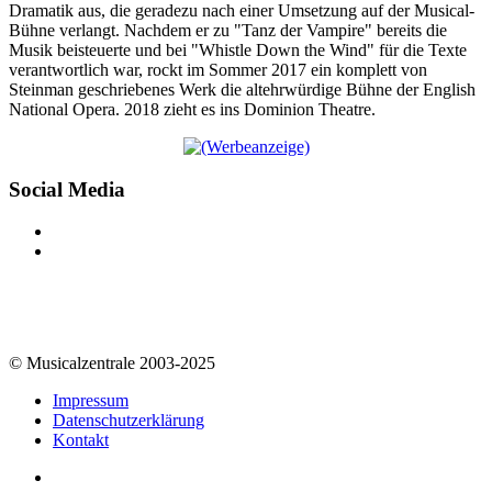
Dramatik aus, die geradezu nach einer Umsetzung auf der Musical-
Bühne verlangt. Nachdem er zu "Tanz der Vampire" bereits die
Musik beisteuerte und bei "Whistle Down the Wind" für die Texte
verantwortlich war, rockt im Sommer 2017 ein komplett von
Steinman geschriebenes Werk die altehrwürdige Bühne der English
National Opera. 2018 zieht es ins Dominion Theatre.
Social Media
© Musicalzentrale 2003-2025
Impressum
Datenschutzerklärung
Kontakt