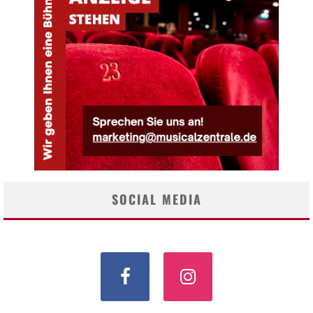
SOCIAL MEDIA