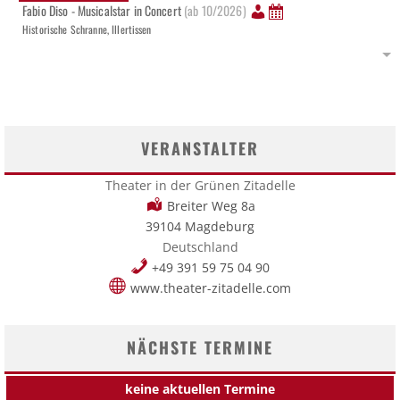
Fabio Diso - Musicalstar in Concert
(ab 10/2026)
Historische Schranne, Illertissen
VERANSTALTER
Theater in der Grünen Zitadelle
Breiter Weg 8a
39104 Magdeburg
Deutschland
+49 391 59 75 04 90
www.theater-zitadelle.com
NÄCHSTE TERMINE
keine aktuellen Termine