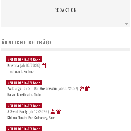
REDAKTION
ÄHNLICHE BEITRÄGE
NEU IN DER DATENBANK
Kristina
(ab 10/2026)
Theaterzelt, Koblenz
NEU IN DER DATENBANK
Walpurga Teil 2 - Der Hexenwahn
(ab 05/2027)
Harzer Bergtheater, Thale
NEU IN DER DATENBANK
A Swell Party
(ab 12/2026)
Kleines Theater Bad Godesberg, Bonn
NEU IN DER DATENBANK