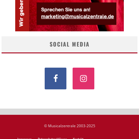
SOCIAL MEDIA
© Musicalzentrale 2003-2025