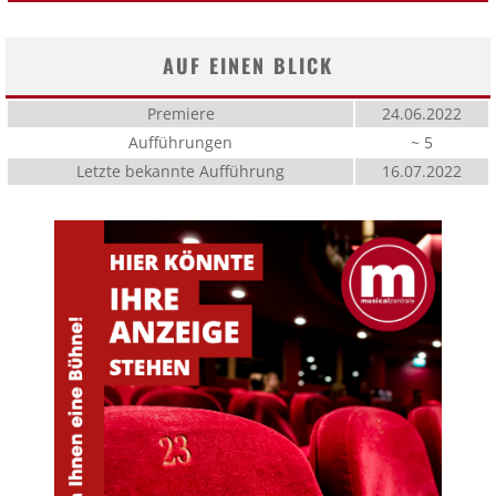
AUF EINEN BLICK
Premiere
24.06.2022
Aufführungen
~ 5
Letzte bekannte Aufführung
16.07.2022