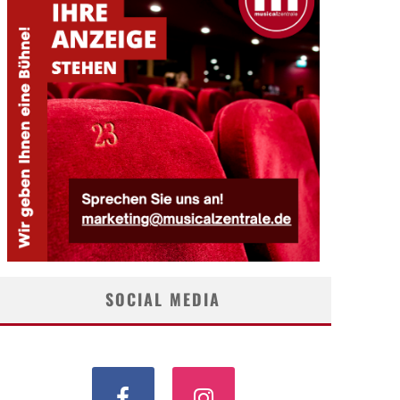
SOCIAL MEDIA