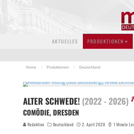
AKTUELLES
PRODUKTIONEN
Home
Produktionen
Deutschland
ALTER SCHWEDE!
(2022 - 2026)
COMÖDIE, DRESDEN
Redaktion
Deutschland
2. April 2020
1 Minute Le