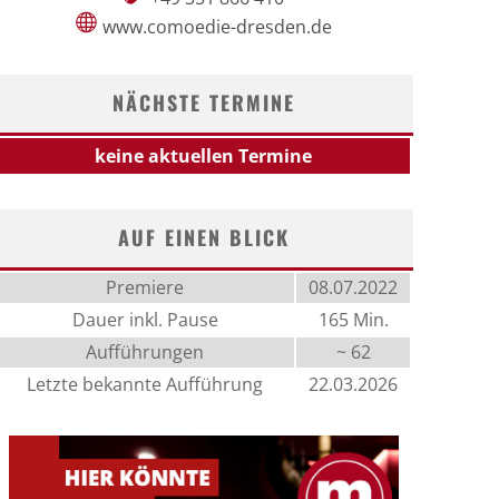
www.comoedie-dresden.de
NÄCHSTE TERMINE
keine aktuellen Termine
AUF EINEN BLICK
Premiere
08.07.2022
Dauer inkl. Pause
165 Min.
Aufführungen
~ 62
Letzte bekannte Aufführung
22.03.2026