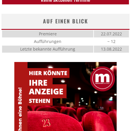
keine aktuellen Termine
AUF EINEN BLICK
Premiere
22.07.2022
Aufführungen
~ 12
Letzte bekannte Aufführung
13.08.2022