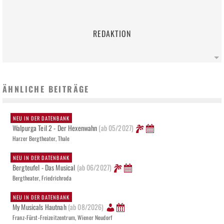
REDAKTION
ÄHNLICHE BEITRÄGE
NEU IN DER DATENBANK
Walpurga Teil 2 - Der Hexenwahn
(ab 05/2027)
Harzer Bergtheater, Thale
NEU IN DER DATENBANK
Bergteufel - Das Musical
(ab 06/2027)
Bergtheater, Friedrichroda
NEU IN DER DATENBANK
My Musicals Hautnah
(ab 08/2026)
Franz-Fürst-Freizeitzentrum, Wiener Neudorf