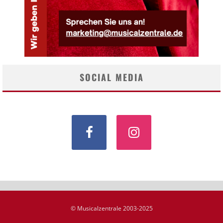
SOCIAL MEDIA
© Musicalzentrale 2003-2025