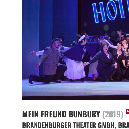
MEIN FREUND BUNBURY
(2019)
BRANDENBURGER THEATER GMBH, BRA