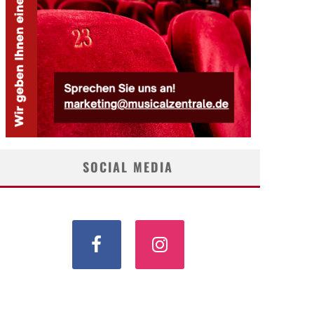
SOCIAL MEDIA