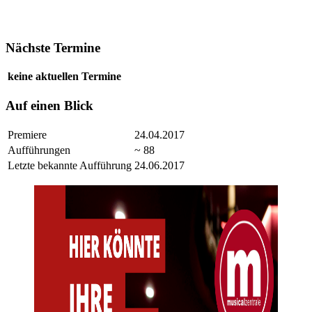
Nächste Termine
keine aktuellen Termine
Auf einen Blick
Premiere
24.04.2017
Aufführungen
~ 88
Letzte bekannte Aufführung
24.06.2017