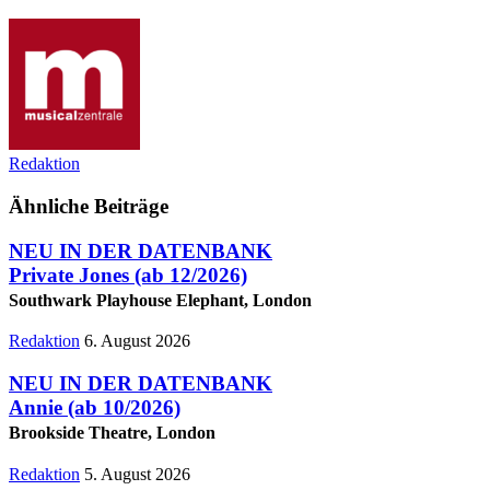
Redaktion
Ähnliche Beiträge
NEU IN DER DATENBANK
Private Jones
(ab 12/2026)
Southwark Playhouse Elephant, London
Redaktion
6. August 2026
NEU IN DER DATENBANK
Annie
(ab 10/2026)
Brookside Theatre, London
Redaktion
5. August 2026