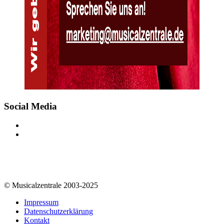
Social Media
© Musicalzentrale 2003-2025
Impressum
Datenschutzerklärung
Kontakt