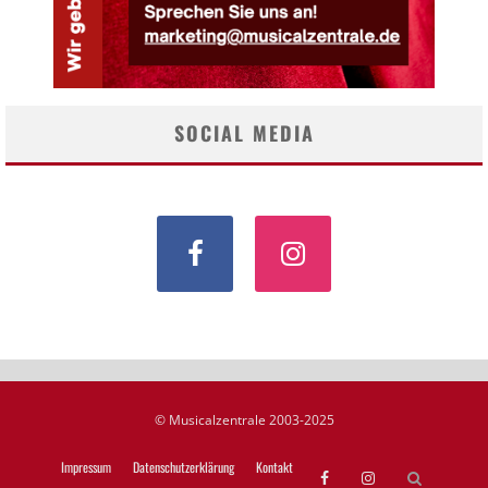
SOCIAL MEDIA
© Musicalzentrale 2003-2025
Impressum
Datenschutzerklärung
Kontakt