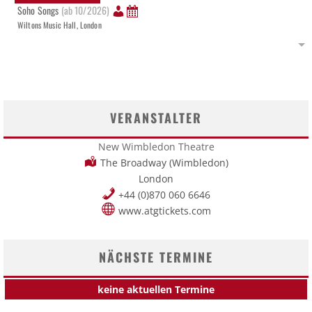
Soho Songs
(ab 10/2026)
Wiltons Music Hall, London
VERANSTALTER
New Wimbledon Theatre
The Broadway (Wimbledon)
London
+44 (0)870 060 6646
www.atgtickets.com
NÄCHSTE TERMINE
keine aktuellen Termine