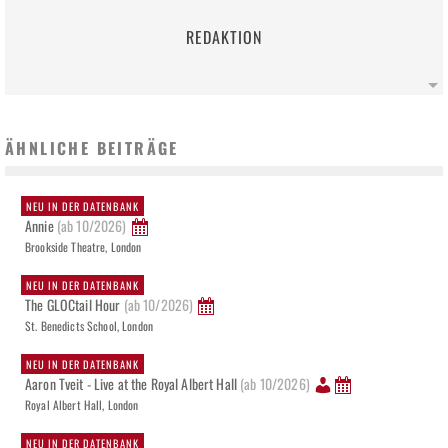
REDAKTION
ÄHNLICHE BEITRÄGE
NEU IN DER DATENBANK
Annie
(ab 10/2026)
Brookside Theatre, London
NEU IN DER DATENBANK
The GLOCtail Hour
(ab 10/2026)
St. Benedicts School, London
NEU IN DER DATENBANK
Aaron Tveit - Live at the Royal Albert Hall
(ab 10/2026)
Royal Albert Hall, London
NEU IN DER DATENBANK