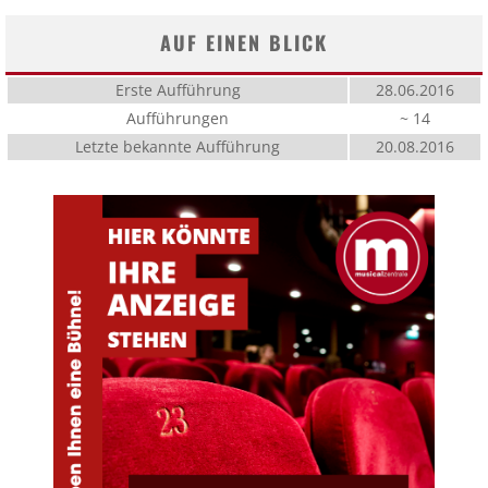
AUF EINEN BLICK
Erste Aufführung
28.06.2016
Aufführungen
~ 14
Letzte bekannte Aufführung
20.08.2016