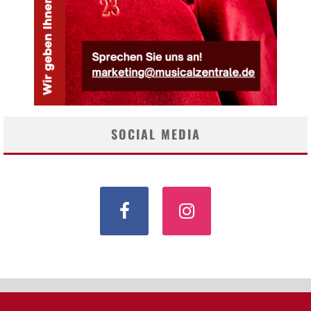
SOCIAL MEDIA