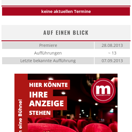
keine aktuellen Termine
AUF EINEN BLICK
Premiere
28.08.2013
Aufführungen
~ 13
Letzte bekannte Aufführung
07.09.2013