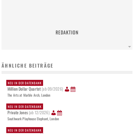
REDAKTION
ÄHNLICHE BEITRÄGE
NEU IN DER DATENBANK
Million Dollar Quartet
(ab 09/2026)
The Arts at Marble Arch, London
NEU IN DER DATENBANK
Private Jones
(ab 12/2026)
Southwark Playhouse Elephant, London
NEU IN DER DATENBANK