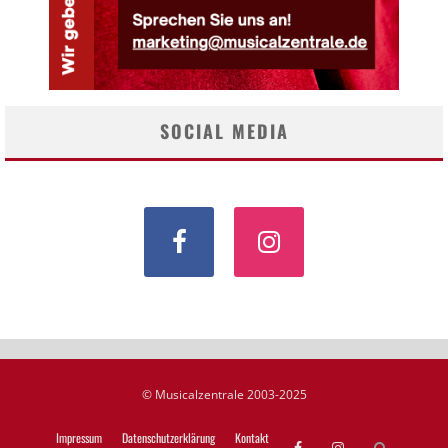
SOCIAL MEDIA
© Musicalzentrale 2003-2025
Impressum
Datenschutzerklärung
Kontakt