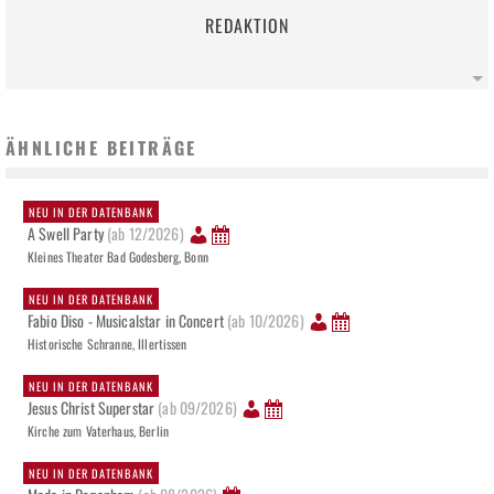
REDAKTION
ÄHNLICHE BEITRÄGE
NEU IN DER DATENBANK
A Swell Party
(ab 12/2026)
Kleines Theater Bad Godesberg, Bonn
NEU IN DER DATENBANK
Fabio Diso - Musicalstar in Concert
(ab 10/2026)
Historische Schranne, Illertissen
NEU IN DER DATENBANK
Jesus Christ Superstar
(ab 09/2026)
Kirche zum Vaterhaus, Berlin
NEU IN DER DATENBANK