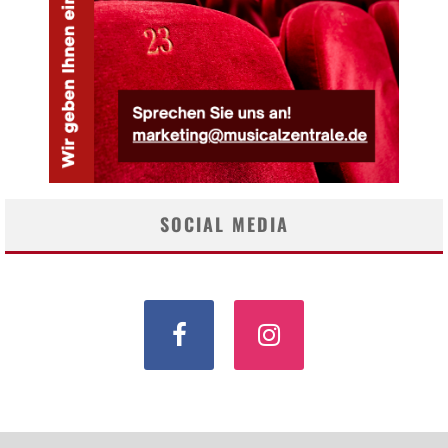
SOCIAL MEDIA