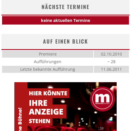
NÄCHSTE TERMINE
keine aktuellen Termine
AUF EINEN BLICK
Premiere
02.10.2010
Aufführungen
~ 28
Letzte bekannte Aufführung
11.06.2011