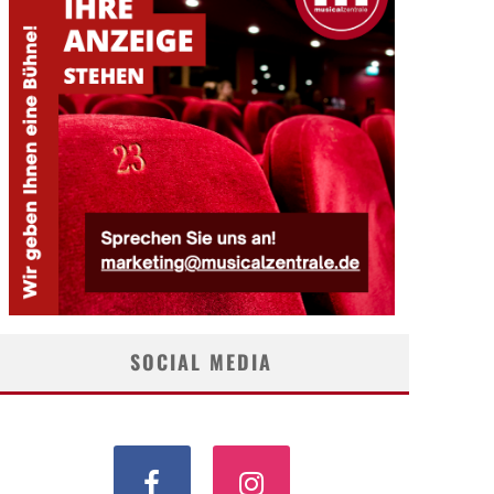
SOCIAL MEDIA