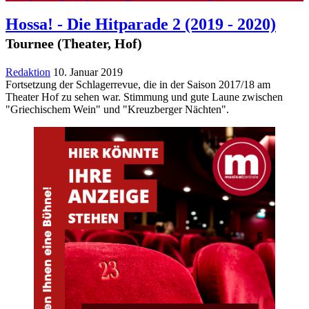
Hossa! - Die Hitparade 2
(2019 - 2020)
Tournee (Theater, Hof)
Redaktion
10. Januar 2019
Fortsetzung der Schlagerrevue, die in der Saison 2017/18 am
Theater Hof zu sehen war. Stimmung und gute Laune zwischen
"Griechischem Wein" und "Kreuzberger Nächten".