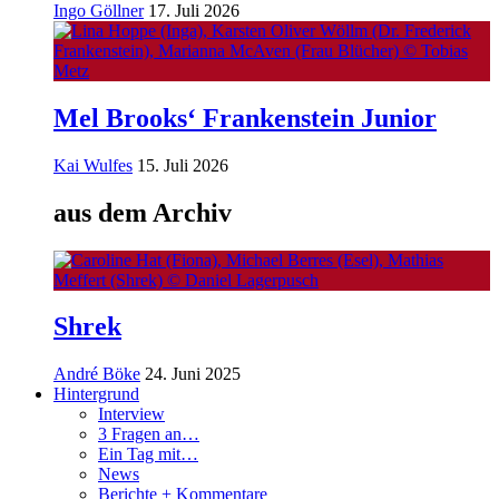
Ingo Göllner
17. Juli 2026
Mel Brooks‘ Frankenstein Junior
Kai Wulfes
15. Juli 2026
aus dem Archiv
Shrek
André Böke
24. Juni 2025
Hintergrund
Interview
3 Fragen an…
Ein Tag mit…
News
Berichte + Kommentare