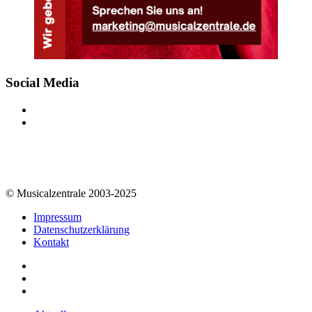
Social Media
© Musicalzentrale 2003-2025
Impressum
Datenschutzerklärung
Kontakt