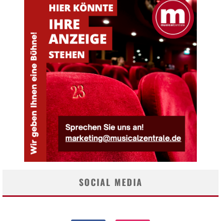
SOCIAL MEDIA