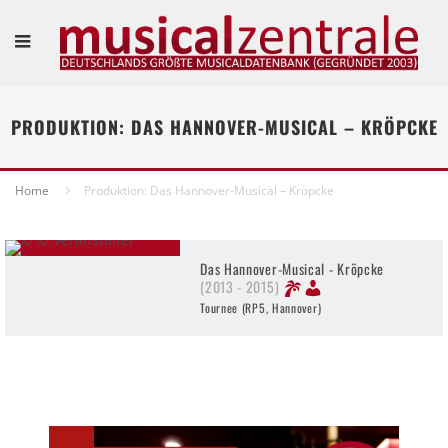
PRODUKTION: DAS HANNOVER-MUSICAL – KRÖPCKE
Home
Produktion: Das Hannover-Musical – Kröpcke
Das Hannover-Musical - Kröpcke
(2013 - 2015)
Tournee (RP5, Hannover)