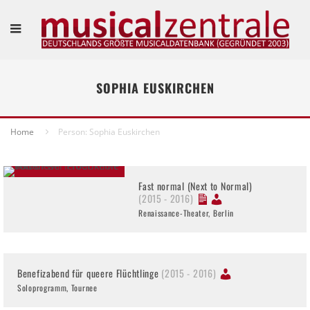
SOPHIA EUSKIRCHEN
Home
Person: Sophia Euskirchen
Fast normal (Next to Normal)
(2015 - 2016)
Renaissance-Theater, Berlin
Benefizabend für queere Flüchtlinge
(2015 - 2016)
Soloprogramm, Tournee