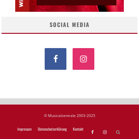
SOCIAL MEDIA
© Musicalzentrale 2003-2025
Impressum
Datenschutzerklärung
Kontakt