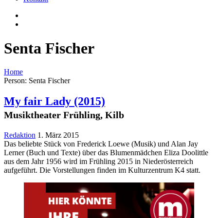
Senta Fischer
Home
Person: Senta Fischer
My fair Lady
(2015)
Musiktheater Frühling, Kilb
Redaktion
1. März 2015
Das beliebte Stück von Frederick Loewe (Musik) und Alan Jay
Lerner (Buch und Texte) über das Blumenmädchen Eliza Doolittle
aus dem Jahr 1956 wird im Frühling 2015 in Niederösterreich
aufgeführt. Die Vorstellungen finden im Kulturzentrum K4 statt.