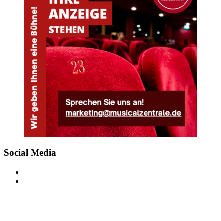
Social Media