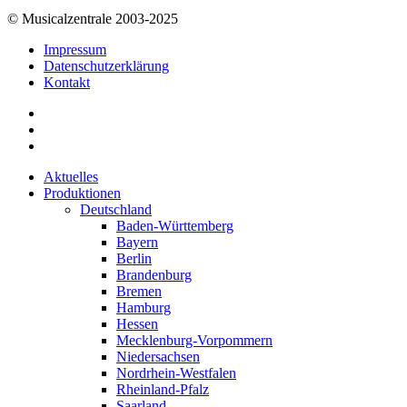
© Musicalzentrale 2003-2025
Impressum
Datenschutzerklärung
Kontakt
Aktuelles
Produktionen
Deutschland
Baden-Württemberg
Bayern
Berlin
Brandenburg
Bremen
Hamburg
Hessen
Mecklenburg-Vorpommern
Niedersachsen
Nordrhein-Westfalen
Rheinland-Pfalz
Saarland