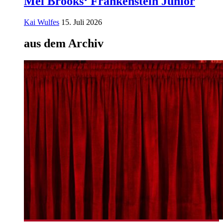
Mel Brooks‘ Frankenstein Junior
Kai Wulfes
15. Juli 2026
aus dem Archiv