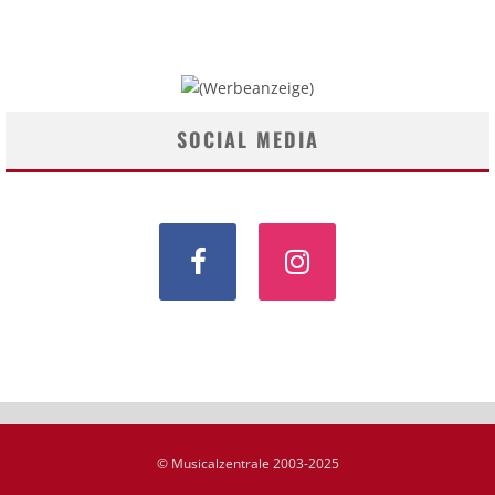
SOCIAL MEDIA
© Musicalzentrale 2003-2025