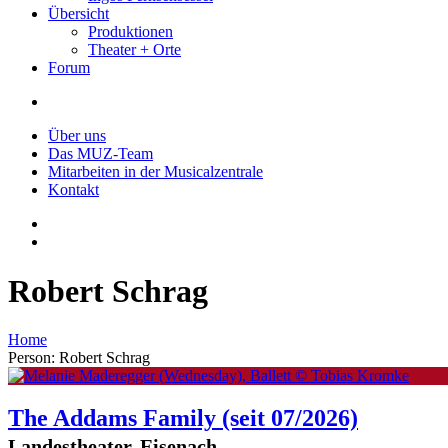
Übersicht
Produktionen
Theater + Orte
Forum
Über uns
Das MUZ-Team
Mitarbeiten in der Musicalzentrale
Kontakt
Robert Schrag
Home
Person: Robert Schrag
The Addams Family
(seit 07/2026)
Landestheater, Eisenach