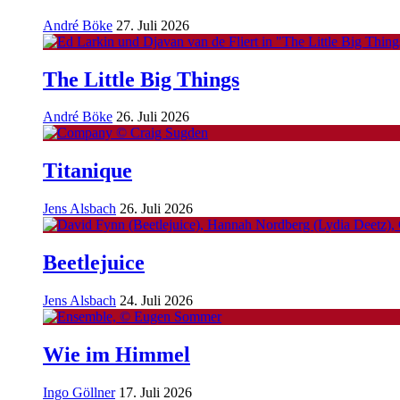
André Böke
27. Juli 2026
The Little Big Things
André Böke
26. Juli 2026
Titanique
Jens Alsbach
26. Juli 2026
Beetlejuice
Jens Alsbach
24. Juli 2026
Wie im Himmel
Ingo Göllner
17. Juli 2026