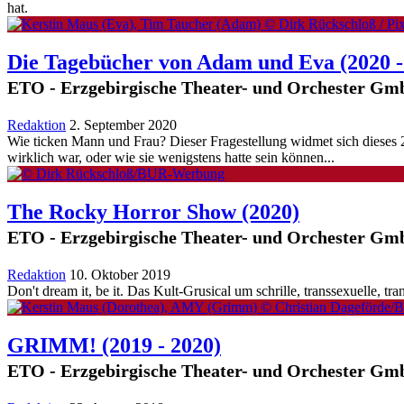
hat.
Die Tagebücher von Adam und Eva
(2020 
ETO - Erzgebirgische Theater- und Orchester G
Redaktion
2. September 2020
Wie ticken Mann und Frau? Dieser Fragestellung widmet sich dieses 
wirklich war, oder wie sie wenigstens hatte sein können...
The Rocky Horror Show
(2020)
ETO - Erzgebirgische Theater- und Orchester G
Redaktion
10. Oktober 2019
Don't dream it, be it. Das Kult-Grusical um schrille, transsexuelle, 
GRIMM!
(2019 - 2020)
ETO - Erzgebirgische Theater- und Orchester G