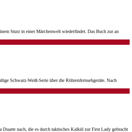
inem Sturz in einer Märchenwelt wiederfindet. Das Buch zur an
 kultige Schwarz-Weiß-Serie über die Röhrenfernsehgeräte. Nach
uarte nach, die es durch taktisches Kalkül zur First Lady gebracht