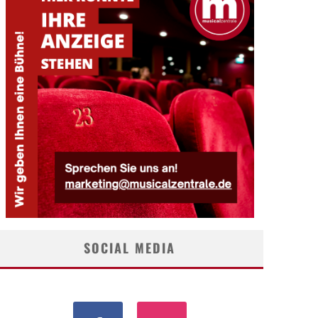
SOCIAL MEDIA