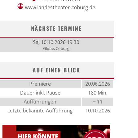
www.landestheater-coburg.de
NÄCHSTE TERMINE
Sa, 10.10.2026 19:30
Globe, Coburg
AUF EINEN BLICK
Premiere
20.06.2026
Dauer inkl. Pause
180 Min.
Aufführungen
~ 11
Letzte bekannte Aufführung
10.10.2026