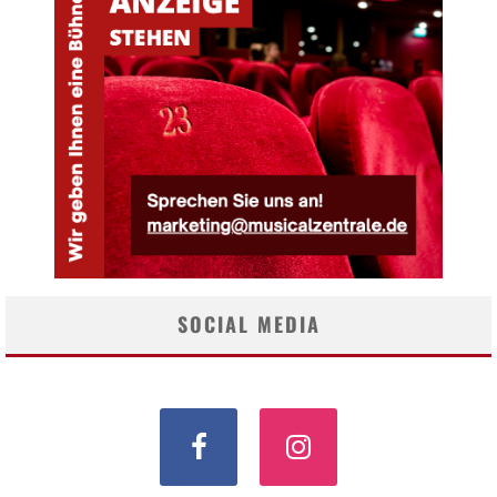
SOCIAL MEDIA